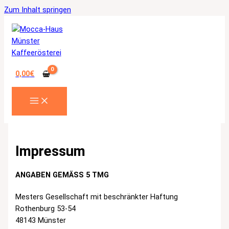
Zum Inhalt springen
0,00
€
Impressum
ANGABEN GEMÄSS 5 TMG
Mesters Gesellschaft mit beschränkter Haftung
Rothenburg 53-54
48143 Münster