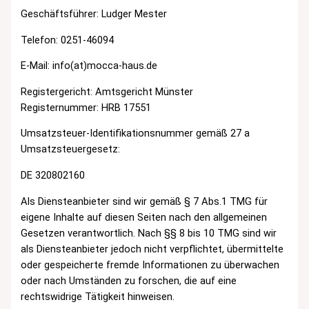
Geschäftsführer: Ludger Mester
Telefon: 0251-46094
E-Mail: info(at)mocca-haus.de
Registergericht: Amtsgericht Münster
Registernummer: HRB 17551
Umsatzsteuer-Identifikationsnummer gemäß 27 a
Umsatzsteuergesetz:
DE 320802160
Als Diensteanbieter sind wir gemäß § 7 Abs.1 TMG für
eigene Inhalte auf diesen Seiten nach den allgemeinen
Gesetzen verantwortlich. Nach §§ 8 bis 10 TMG sind wir
als Diensteanbieter jedoch nicht verpflichtet, übermittelte
oder gespeicherte fremde Informationen zu überwachen
oder nach Umständen zu forschen, die auf eine
rechtswidrige Tätigkeit hinweisen.