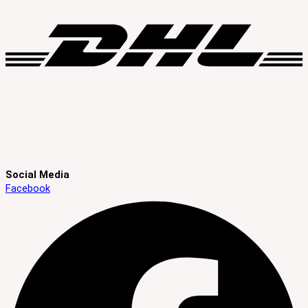
Social Media
Facebook