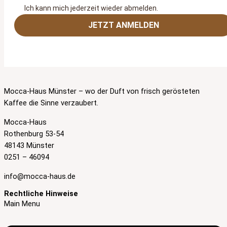
Ich kann mich jederzeit wieder abmelden.
JETZT ANMELDEN
Mocca-Haus Münster – wo der Duft von frisch gerösteten
Kaffee die Sinne verzaubert.
Mocca-Haus
Rothenburg 53-54
48143 Münster
0251 – 46094
info@mocca-haus.de
Rechtliche Hinweise
Main Menu