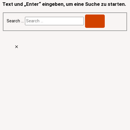
Text und „Enter“ eingeben, um eine Suche zu starten.
Search …