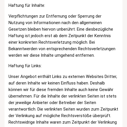
Haftung für Inhalte:
Verpflichtungen zur Entfernung oder Sperrung der
Nutzung von Informationen nach den allgemeinen
Gesetzen bleiben hiervon unberührt. Eine diesbezügliche
Haftung ist jedoch erst ab dem Zeitpunkt der Kenntnis
einer konkreten Rechtsverletzung möglich. Bei
Bekanntwerden von entsprechenden Rechtsverletzungen
werden wir diese Inhalte umgehend entfernen.
Haftung für Links:
Unser Angebot enthält Links zu externen Websites Dritter,
auf deren Inhalte wir keinen Einfluss haben. Deshalb
können wir für diese fremden Inhalte auch keine Gewähr
übernehmen. Für die Inhalte der verlinkten Seiten ist stets
der jeweilige Anbieter oder Betreiber der Seiten
verantwortlich. Die verlinkten Seiten wurden zum Zeitpunkt
der Verlinkung auf mögliche Rechtsverstöße überprüft.
Rechtswidrige Inhalte waren zum Zeitpunkt der Verlinkung