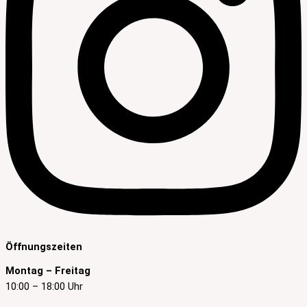
Öffnungszeiten
Montag – Freitag
10:00 – 18:00 Uhr