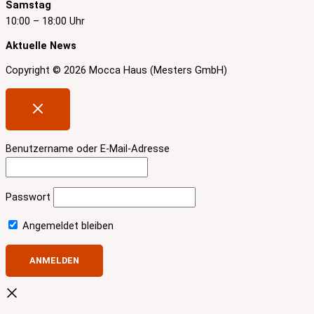
Samstag
10:00 – 18:00 Uhr
Aktuelle News
Copyright © 2026 Mocca Haus (Mesters GmbH)
Benutzername oder E-Mail-Adresse
Passwort
Angemeldet bleiben