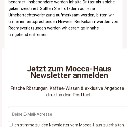
beachtet. Insbesondere werden Inhalte Dritter als solche
gekennzeichnet. Sollten Sie trotzdem auf eine
Urheberrechtsverletzung aufmerksam werden, bitten wir
um einen entsprechenden Hinweis. Bei Bekanntwerden von
Rechtsverletzungen werden wir derartige Inhalte
umgehend entfernen.
Jetzt zum Mocca‑Haus
Newsletter anmelden
Frische Röstungen, Kaffee‑Wissen & exklusive Angebote 
direkt in dein Postfach.
Ich stimme zu, den Newsletter vom Mocca‑Haus zu erhalten.