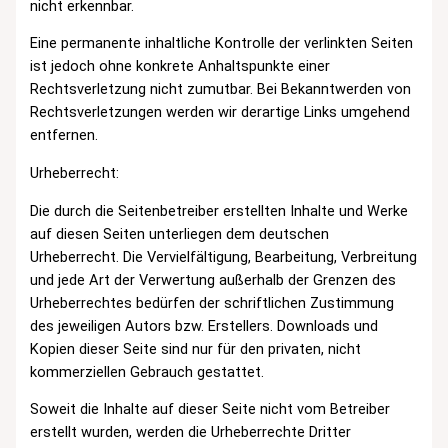
nicht erkennbar.
Eine permanente inhaltliche Kontrolle der verlinkten Seiten
ist jedoch ohne konkrete Anhaltspunkte einer
Rechtsverletzung nicht zumutbar. Bei Bekanntwerden von
Rechtsverletzungen werden wir derartige Links umgehend
entfernen.
Urheberrecht:
Die durch die Seitenbetreiber erstellten Inhalte und Werke
auf diesen Seiten unterliegen dem deutschen
Urheberrecht. Die Vervielfältigung, Bearbeitung, Verbreitung
und jede Art der Verwertung außerhalb der Grenzen des
Urheberrechtes bedürfen der schriftlichen Zustimmung
des jeweiligen Autors bzw. Erstellers. Downloads und
Kopien dieser Seite sind nur für den privaten, nicht
kommerziellen Gebrauch gestattet.
Soweit die Inhalte auf dieser Seite nicht vom Betreiber
erstellt wurden, werden die Urheberrechte Dritter