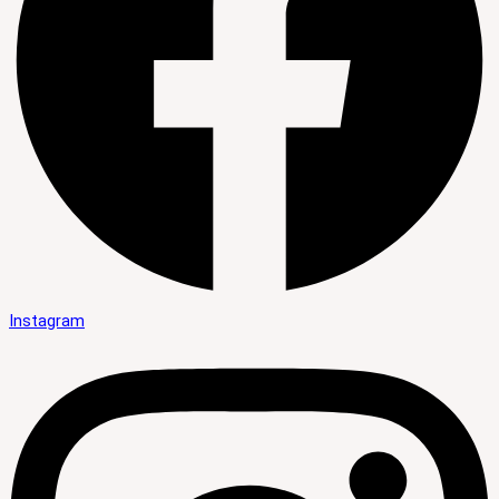
Instagram