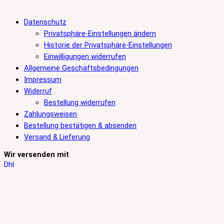
Datenschutz
Privatsphäre-Einstellungen ändern
Historie der Privatsphäre-Einstellungen
Einwilligungen widerrufen
Allgemeine Geschäftsbedingungen
Impressum
Widerruf
Bestellung widerrufen
Zahlungsweisen
Bestellung bestätigen & absenden
Versand & Lieferung
Wir versenden mit
Dhl