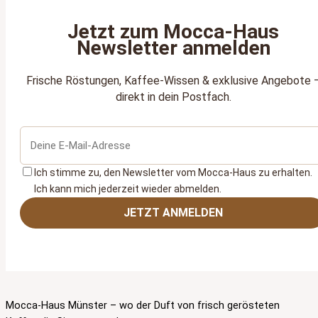
Jetzt zum Mocca‑Haus
Newsletter anmelden
Frische Röstungen, Kaffee‑Wissen & exklusive Angebote 
direkt in dein Postfach.
Ich stimme zu, den Newsletter vom Mocca‑Haus zu erhalten.
Ich kann mich jederzeit wieder abmelden.
JETZT ANMELDEN
Mocca-Haus Münster – wo der Duft von frisch gerösteten