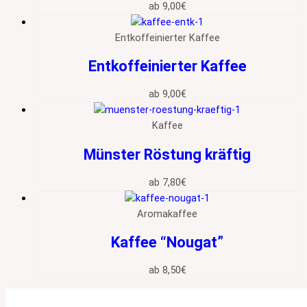
ab
9,00
€
Entkoffeinierter Kaffee
Entkoffeinierter Kaffee
ab
9,00
€
Kaffee
Münster Röstung kräftig
ab
7,80
€
Aromakaffee
Kaffee “Nougat”
ab
8,50
€