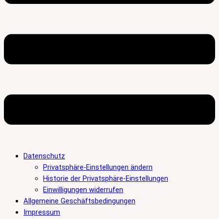
Datenschutz
Privatsphäre-Einstellungen ändern
Historie der Privatsphäre-Einstellungen
Einwilligungen widerrufen
Allgemeine Geschäftsbedingungen
Impressum