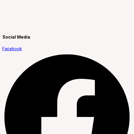
Social Media
Facebook