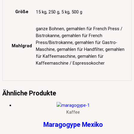
Größe
15 kg, 250 g, 5 kg, 500 g
ganze Bohnen, gemahlen für French Press /
Bistrokanne, gemahlen für French
Press/Bistrokanne, gemahlen für Gastro-
Mahlgrad
Maschine, gemahlen für Handfilter, gemahlen
für Kaffeemaschine, gemahlen für
Kaffeemaschine / Espressokocher
Ähnliche Produkte
Kaffee
Maragogype Mexiko