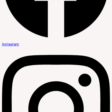
Instagram