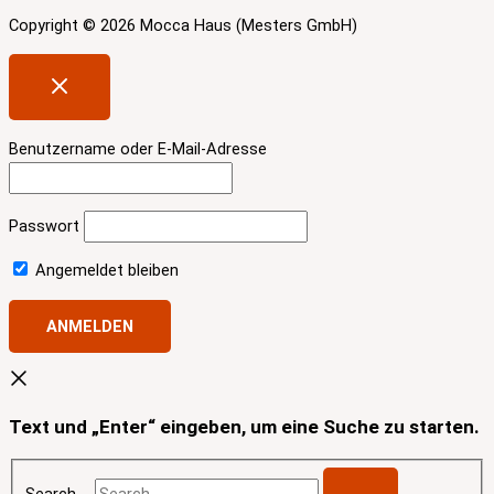
Copyright © 2026 Mocca Haus (Mesters GmbH)
Benutzername oder E-Mail-Adresse
Passwort
Angemeldet bleiben
Text und „Enter“ eingeben, um eine Suche zu starten.
Search …