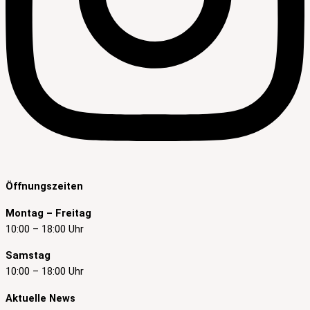
Öffnungszeiten
Montag – Freitag
10:00 – 18:00 Uhr
Samstag
10:00 – 18:00 Uhr
Aktuelle News