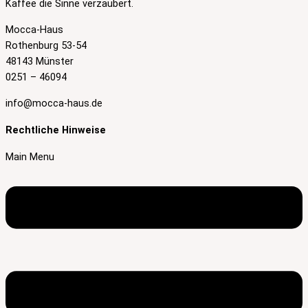
Kaffee die Sinne verzaubert.
Mocca-Haus
Rothenburg 53-54
48143 Münster
0251 – 46094
info@mocca-haus.de
Rechtliche Hinweise
Main Menu