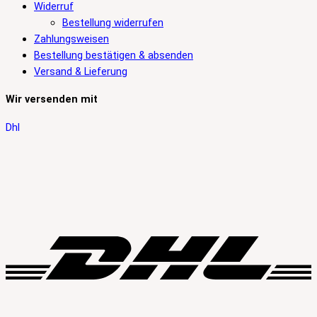
Widerruf
Bestellung widerrufen
Zahlungsweisen
Bestellung bestätigen & absenden
Versand & Lieferung
Wir versenden mit
Dhl