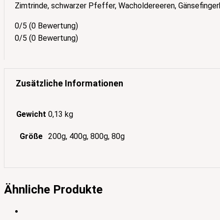
Zimtrinde, schwarzer Pfeffer, Wacholdereeren, Gänsefinger
0/5
(0 Bewertung)
0/5
(0 Bewertung)
Zusätzliche Informationen
Gewicht
0,13 kg
Größe
200g, 400g, 800g, 80g
Ähnliche Produkte