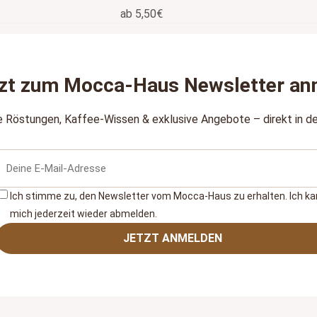
ab
5,50
€
zt zum Mocca‑Haus Newsletter an
e Röstungen, Kaffee‑Wissen & exklusive Angebote – direkt in de
Ich stimme zu, den Newsletter vom Mocca‑Haus zu erhalten. Ich k
mich jederzeit wieder abmelden.
JETZT ANMELDEN