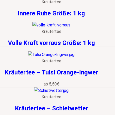
Kräutertee
Innere Ruhe Größe: 1 kg
Kräutertee
Volle Kraft vorraus Größe: 1 kg
Kräutertee
Kräutertee – Tulsi Orange-Ingwer
ab
5,50
€
Kräutertee
Kräutertee – Schietwetter