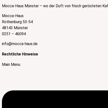
Mocca-Haus Münster – wo der Duft von frisch gerösteten Kaff
Mocca-Haus
Rothenburg 53-54
48143 Münster
0251 – 46094
info@mocca-haus.de
Rechtliche Hinweise
Main Menu