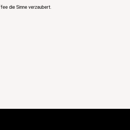
ee die Sinne verzaubert.