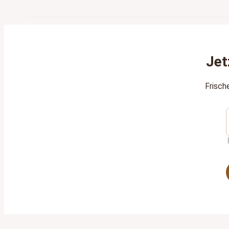
Jet
Frisch