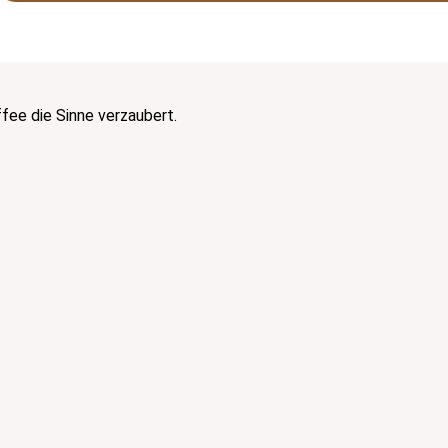
ee die Sinne verzaubert.