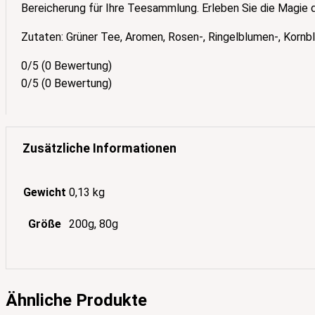
Bereicherung für Ihre Teesammlung. Erleben Sie die Magie
Zutaten: Grüner Tee, Aromen, Rosen-, Ringelblumen-, Korn
0/5
(0 Bewertung)
0/5
(0 Bewertung)
Zusätzliche Informationen
Gewicht
0,13 kg
Größe
200g, 80g
Ähnliche Produkte