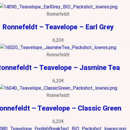
Ronnefeldt
Ronnefeldt – Teavelope – Earl Grey
6,20
€
Ronnefeldt
onnefeldt – Teavelope – Jasmine Tea
6,20
€
Ronnefeldt
onnefeldt – Teavelope – Classic Green
6,20
€