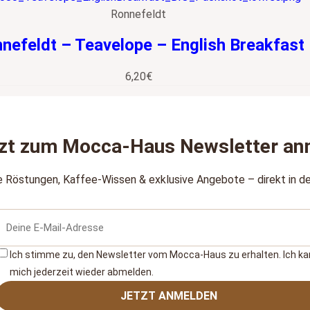
Ronnefeldt
nefeldt – Teavelope – English Breakfast
6,20
€
zt zum Mocca‑Haus Newsletter an
e Röstungen, Kaffee‑Wissen & exklusive Angebote – direkt in de
Ich stimme zu, den Newsletter vom Mocca‑Haus zu erhalten. Ich k
mich jederzeit wieder abmelden.
JETZT ANMELDEN