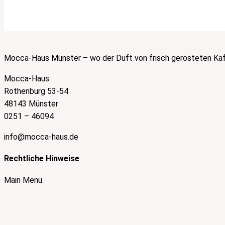
Mocca-Haus Münster – wo der Duft von frisch gerösteten Kaff
Mocca-Haus
Rothenburg 53-54
48143 Münster
0251 – 46094
info@mocca-haus.de
Rechtliche Hinweise
Main Menu