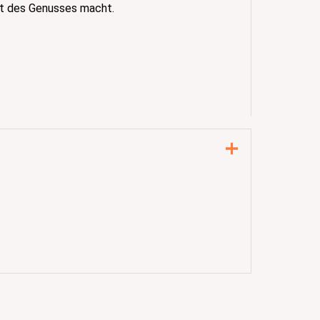
nt des Genusses macht.