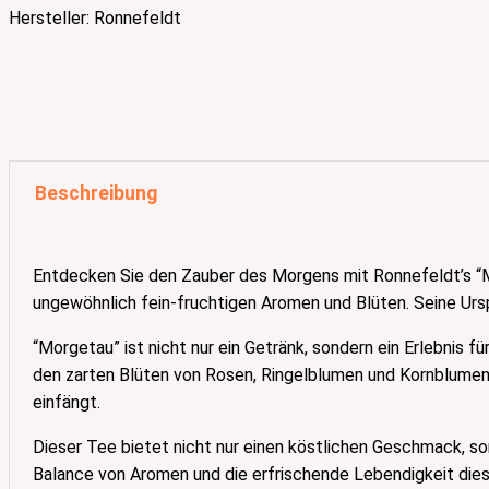
Hersteller:
Ronnefeldt
Beschreibung
Entdecken Sie den Zauber des Morgens mit Ronnefeldt’s “M
ungewöhnlich fein-fruchtigen Aromen und Blüten. Seine Ursp
“Morgetau” ist nicht nur ein Getränk, sondern ein Erlebnis
den zarten Blüten von Rosen, Ringelblumen und Kornblumen.
einfängt.
Dieser Tee bietet nicht nur einen köstlichen Geschmack, so
Balance von Aromen und die erfrischende Lebendigkeit dies