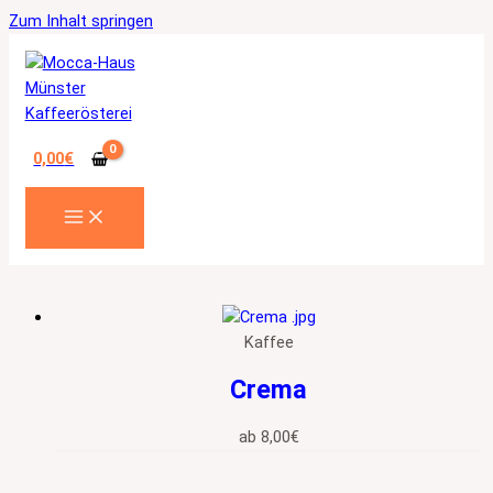
Zum Inhalt springen
0,00
€
Kaffee
Crema
ab
8,00
€