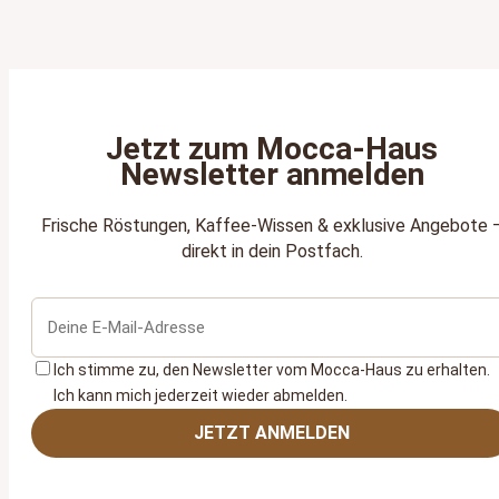
Jetzt zum Mocca‑Haus
Newsletter anmelden
Frische Röstungen, Kaffee‑Wissen & exklusive Angebote 
direkt in dein Postfach.
Ich stimme zu, den Newsletter vom Mocca‑Haus zu erhalten.
Ich kann mich jederzeit wieder abmelden.
JETZT ANMELDEN