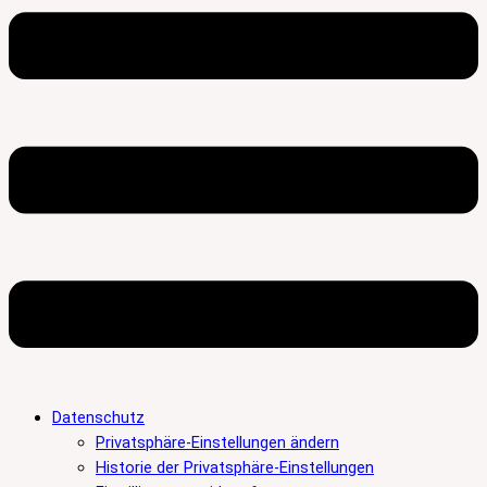
Datenschutz
Privatsphäre-Einstellungen ändern
Historie der Privatsphäre-Einstellungen