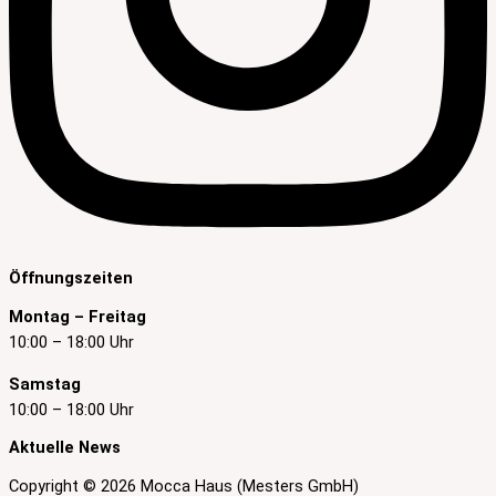
Öffnungszeiten
Montag – Freitag
10:00 – 18:00 Uhr
Samstag
10:00 – 18:00 Uhr
Aktuelle News
Copyright © 2026 Mocca Haus (Mesters GmbH)