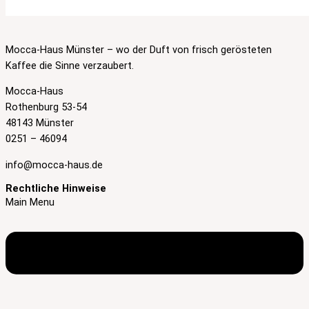
Mocca-Haus Münster – wo der Duft von frisch gerösteten
Kaffee die Sinne verzaubert.
Mocca-Haus
Rothenburg 53-54
48143 Münster
0251 – 46094
info@mocca-haus.de
Rechtliche Hinweise
Main Menu