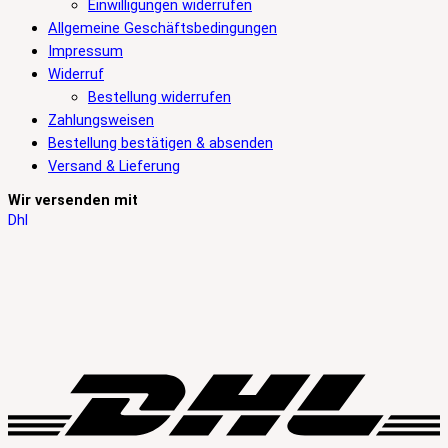
Einwilligungen widerrufen
Allgemeine Geschäftsbedingungen
Impressum
Widerruf
Bestellung widerrufen
Zahlungsweisen
Bestellung bestätigen & absenden
Versand & Lieferung
Wir versenden mit
Dhl