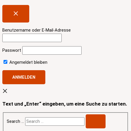
Benutzername oder E-Mail-Adresse
Passwort
Angemeldet bleiben
Text und „Enter“ eingeben, um eine Suche zu starten.
Search …