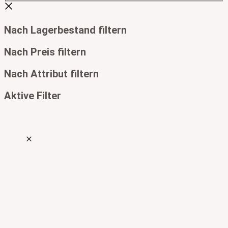
Nach Lagerbestand filtern
Nach Preis filtern
Nach Attribut filtern
Aktive Filter