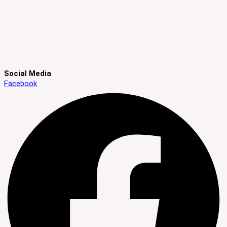
Social Media
Facebook