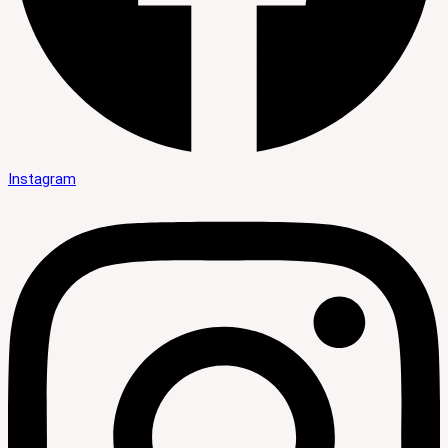
Instagram