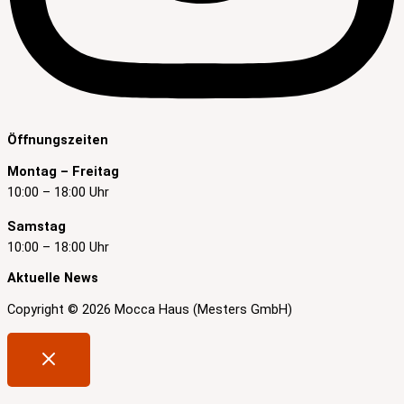
Öffnungszeiten
Montag – Freitag
10:00 – 18:00 Uhr
Samstag
10:00 – 18:00 Uhr
Aktuelle News
Copyright © 2026 Mocca Haus (Mesters GmbH)