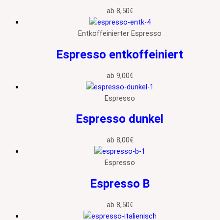
ab
8,50
€
Entkoffeinierter Espresso
Espresso entkoffeiniert
ab
9,00
€
Espresso
Espresso dunkel
ab
8,00
€
Espresso
Espresso B
ab
8,50
€