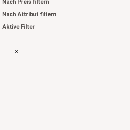
Nach Preis filtern
Nach Attribut filtern
Aktive Filter