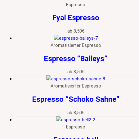
Espresso
Fyal Espresso
ab
8,50
€
Aromatisierter Espresso
Espresso “Baileys”
ab
8,50
€
Aromatisierter Espresso
Espresso “Schoko Sahne”
ab
8,50
€
Espresso