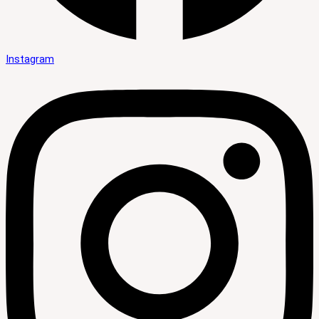
Instagram