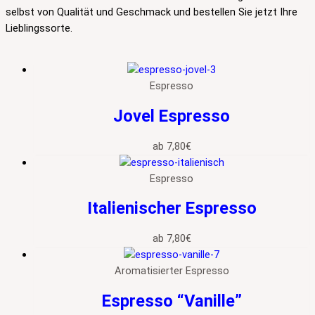
selbst von Qualität und Geschmack und bestellen Sie jetzt Ihre
Lieblingssorte.
Espresso
Jovel Espresso
ab
7,80
€
Espresso
Italienischer Espresso
ab
7,80
€
Aromatisierter Espresso
Espresso “Vanille”