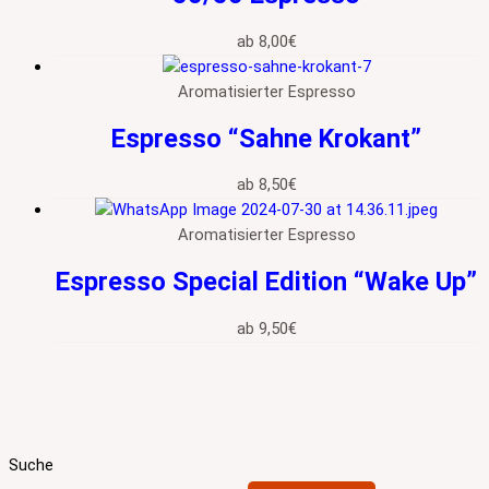
ab
8,00
€
Aromatisierter Espresso
Espresso “Sahne Krokant”
ab
8,50
€
Aromatisierter Espresso
Espresso Special Edition “Wake Up”
ab
9,50
€
Suche