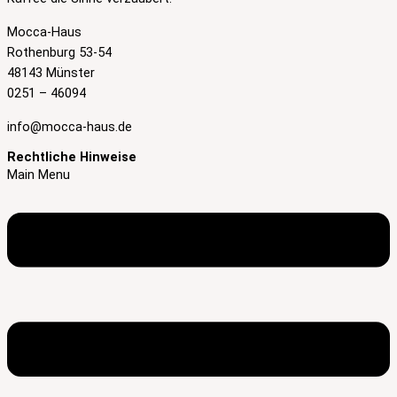
Mocca-Haus
Rothenburg 53-54
48143 Münster
0251 – 46094
info@mocca-haus.de
Rechtliche Hinweise
Main Menu