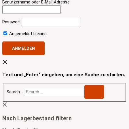
Benutzername oder E-Mail-Adresse
Passwort
Angemeldet bleiben
Text und „Enter“ eingeben, um eine Suche zu starten.
Search …
Nach Lagerbestand filtern