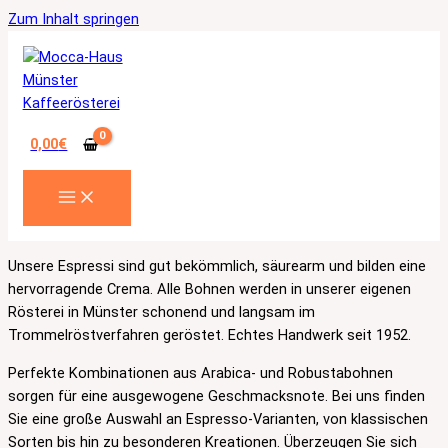
Zum Inhalt springen
0,00
€
Unsere Espressi sind gut bekömmlich, säurearm und bilden eine
hervorragende Crema. Alle Bohnen werden in unserer eigenen
Rösterei in Münster schonend und langsam im
Trommelröstverfahren geröstet. Echtes Handwerk seit 1952.
Perfekte Kombinationen aus Arabica- und Robustabohnen
sorgen für eine ausgewogene Geschmacksnote. Bei uns finden
Sie eine große Auswahl an Espresso-Varianten, von klassischen
Sorten bis hin zu besonderen Kreationen. Überzeugen Sie sich