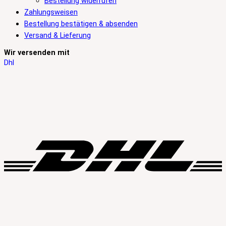
Bestellung widerrufen
Zahlungsweisen
Bestellung bestätigen & absenden
Versand & Lieferung
Wir versenden mit
Dhl