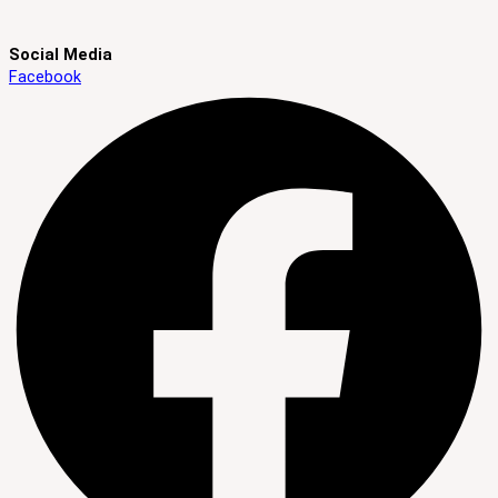
Social Media
Facebook