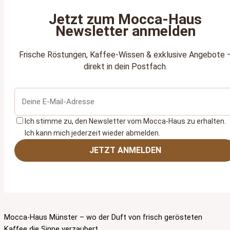
Jetzt zum Mocca‑Haus
Newsletter anmelden
Frische Röstungen, Kaffee‑Wissen & exklusive Angebote 
direkt in dein Postfach.
Ich stimme zu, den Newsletter vom Mocca‑Haus zu erhalten.
Ich kann mich jederzeit wieder abmelden.
JETZT ANMELDEN
Mocca-Haus Münster – wo der Duft von frisch gerösteten
Kaffee die Sinne verzaubert.