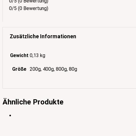
0/5
(0 Bewertung)
0/5
(0 Bewertung)
Zusätzliche Informationen
Gewicht
0,13 kg
Größe
200g, 400g, 800g, 80g
Ähnliche Produkte