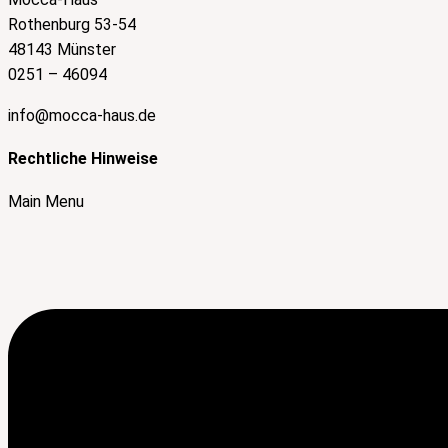
Rothenburg 53-54
48143 Münster
0251 – 46094
info@mocca-haus.de
Rechtliche Hinweise
Main Menu