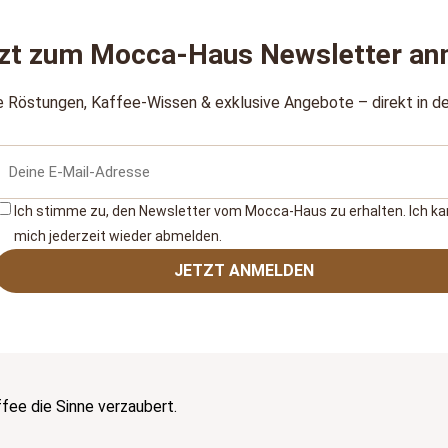
zt zum Mocca‑Haus Newsletter an
e Röstungen, Kaffee‑Wissen & exklusive Angebote – direkt in de
Ich stimme zu, den Newsletter vom Mocca‑Haus zu erhalten. Ich k
mich jederzeit wieder abmelden.
JETZT ANMELDEN
ee die Sinne verzaubert.