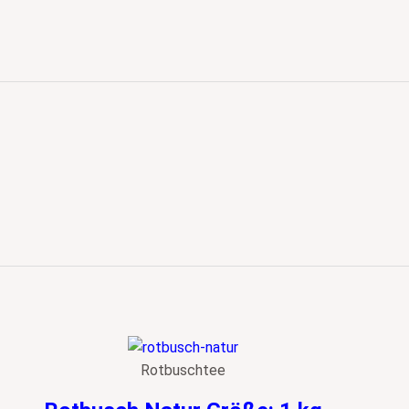
Rotbuschtee