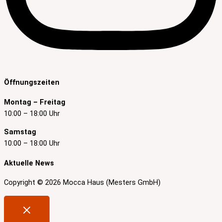
Öffnungszeiten
Montag – Freitag
10:00 – 18:00 Uhr
Samstag
10:00 – 18:00 Uhr
Aktuelle News
Copyright © 2026 Mocca Haus (Mesters GmbH)