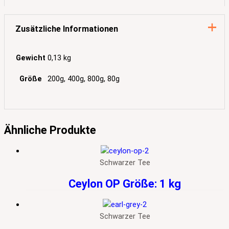
Zusätzliche Informationen
Gewicht
0,13 kg
Größe
200g, 400g, 800g, 80g
Ähnliche Produkte
Schwarzer Tee
Ceylon OP Größe: 1 kg
Schwarzer Tee