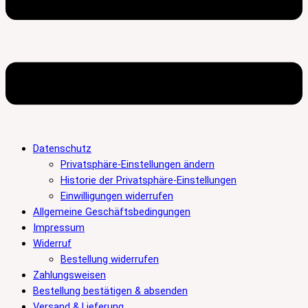
Datenschutz
Privatsphäre-Einstellungen ändern
Historie der Privatsphäre-Einstellungen
Einwilligungen widerrufen
Allgemeine Geschäftsbedingungen
Impressum
Widerruf
Bestellung widerrufen
Zahlungsweisen
Bestellung bestätigen & absenden
Versand & Lieferung