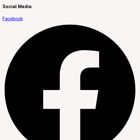
Social Media
Facebook