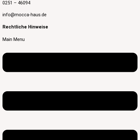
0251 – 46094
info@mocca-haus.de
Rechtliche Hinweise
Main Menu