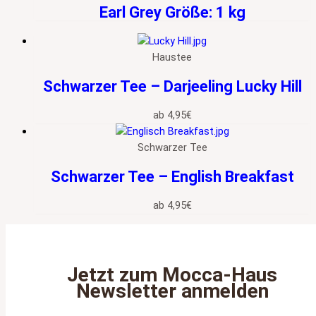
Earl Grey Größe: 1 kg
Haustee
Schwarzer Tee – Darjeeling Lucky Hill
ab
4,95
€
Schwarzer Tee
Schwarzer Tee – English Breakfast
ab
4,95
€
Jetzt zum Mocca‑Haus
Newsletter anmelden