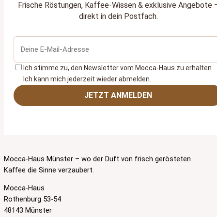
Frische Röstungen, Kaffee‑Wissen & exklusive Angebote 
direkt in dein Postfach.
Ich stimme zu, den Newsletter vom Mocca‑Haus zu erhalten.
Ich kann mich jederzeit wieder abmelden.
JETZT ANMELDEN
Mocca-Haus Münster – wo der Duft von frisch gerösteten
Kaffee die Sinne verzaubert.
Mocca-Haus
Rothenburg 53-54
48143 Münster