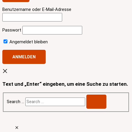
Benutzername oder E-Mail-Adresse
Passwort
Angemeldet bleiben
Text und „Enter“ eingeben, um eine Suche zu starten.
Search …