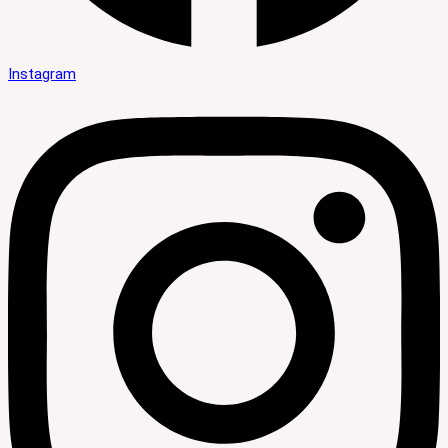
Instagram