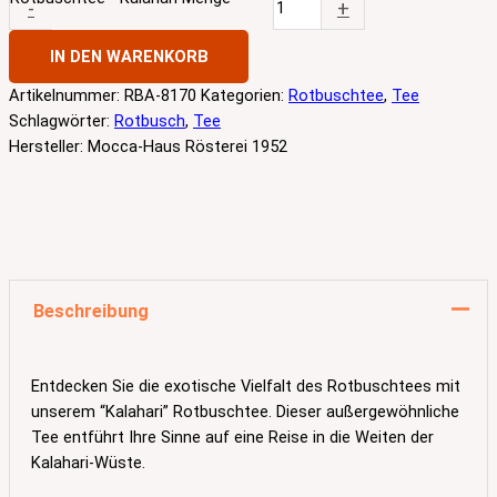
-
+
IN DEN WARENKORB
Artikelnummer:
RBA-8170
Kategorien:
Rotbuschtee
,
Tee
Schlagwörter:
Rotbusch
,
Tee
Hersteller:
Mocca-Haus Rösterei 1952
Beschreibung
Entdecken Sie die exotische Vielfalt des Rotbuschtees mit
unserem “Kalahari” Rotbuschtee. Dieser außergewöhnliche
Tee entführt Ihre Sinne auf eine Reise in die Weiten der
Kalahari-Wüste.