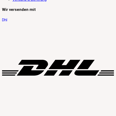
Wir versenden mit
Dhl