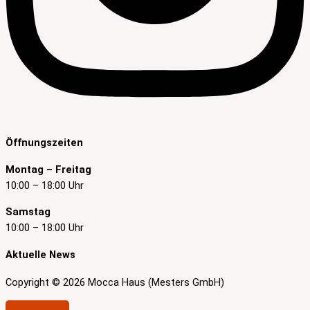
Öffnungszeiten
Montag – Freitag
10:00 – 18:00 Uhr
Samstag
10:00 – 18:00 Uhr
Aktuelle News
Copyright © 2026 Mocca Haus (Mesters GmbH)