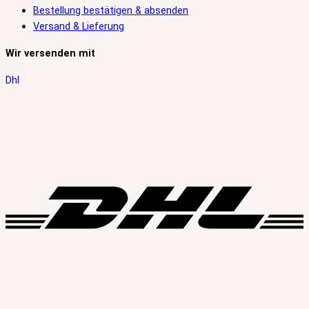
Bestellung bestätigen & absenden
Versand & Lieferung
Wir versenden mit
Dhl