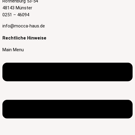
Rothenburg 53-54
48143 Münster
0251 – 46094
info@mocca-haus.de
Rechtliche Hinweise
Main Menu