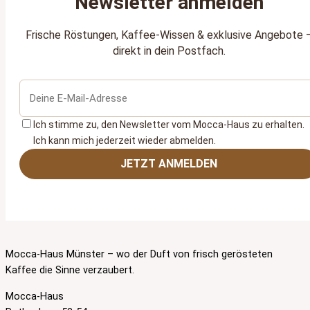
Newsletter anmelden
Frische Röstungen, Kaffee‑Wissen & exklusive Angebote 
direkt in dein Postfach.
Ich stimme zu, den Newsletter vom Mocca‑Haus zu erhalten.
Ich kann mich jederzeit wieder abmelden.
JETZT ANMELDEN
Mocca-Haus Münster – wo der Duft von frisch gerösteten
Kaffee die Sinne verzaubert.
Mocca-Haus