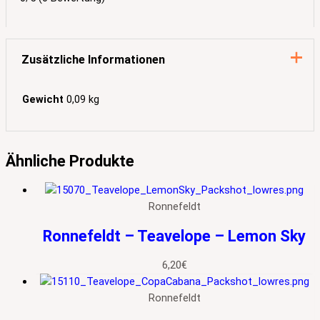
Zusätzliche Informationen
Gewicht
0,09 kg
Ähnliche Produkte
Ronnefeldt
Ronnefeldt – Teavelope – Lemon Sky
6,20
€
Ronnefeldt