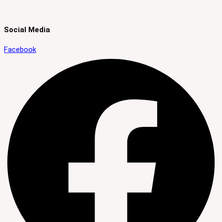
Social Media
Facebook