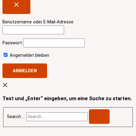
Benutzername oder E-Mail-Adresse
Passwort
Angemeldet bleiben
Text und „Enter“ eingeben, um eine Suche zu starten.
Search …