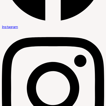
Instagram