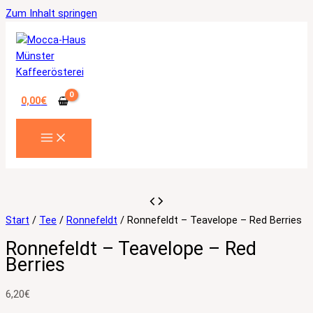
Zum Inhalt springen
0,00
€
Start
/
Tee
/
Ronnefeldt
/ Ronnefeldt – Teavelope – Red Berries
Ronnefeldt – Teavelope – Red
Berries
6,20
€