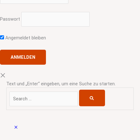
Passwort
Angemeldet bleiben
Text und „Enter“ eingeben, um eine Suche zu starten.