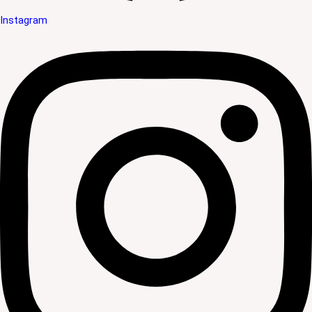
Instagram