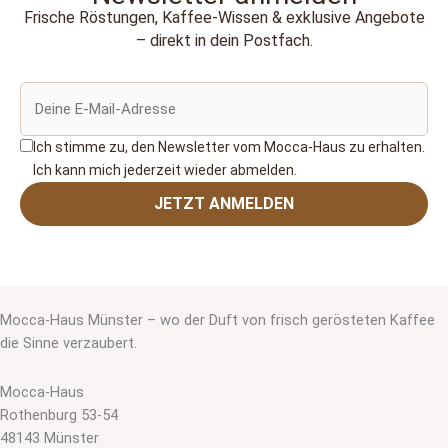
Frische Röstungen, Kaffee‑Wissen & exklusive Angebote
– direkt in dein Postfach.
Ich stimme zu, den Newsletter vom Mocca‑Haus zu erhalten.
Ich kann mich jederzeit wieder abmelden.
JETZT ANMELDEN
Mocca-Haus Münster – wo der Duft von frisch gerösteten Kaffee
die Sinne verzaubert.
Mocca-Haus
Rothenburg 53-54
48143 Münster