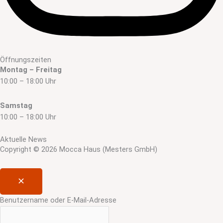
Öffnungszeiten
Montag – Freitag
10:00 – 18:00 Uhr
Samstag
10:00 – 18:00 Uhr
Aktuelle News
Copyright © 2026 Mocca Haus (Mesters GmbH)
Benutzername oder E-Mail-Adresse