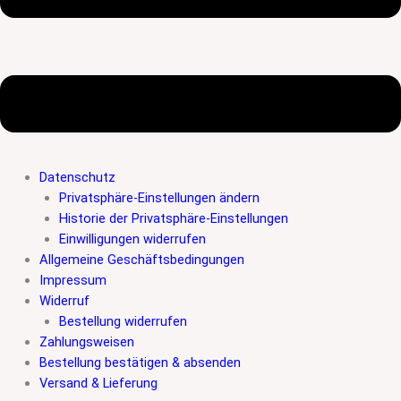
Datenschutz
Privatsphäre-Einstellungen ändern
Historie der Privatsphäre-Einstellungen
Einwilligungen widerrufen
Allgemeine Geschäftsbedingungen
Impressum
Widerruf
Bestellung widerrufen
Zahlungsweisen
Bestellung bestätigen & absenden
Versand & Lieferung