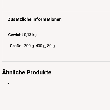
Zusätzliche Informationen
Gewicht
0,13 kg
Größe
200 g, 400 g, 80 g
Ähnliche Produkte