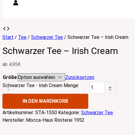
Start
/
Tee
/
Schwarzer Tee
/ Schwarzer Tee – Irish Cream
Schwarzer Tee – Irish Cream
ab
4,95
€
Größe
Zurücksetzen
Schwarzer Tee - Irish Cream Menge
-
+
IN DEN WARENKORB
Artikelnummer:
STA-1550
Kategorie:
Schwarzer Tee
Hersteller:
Mocca-Haus Rösterei 1952