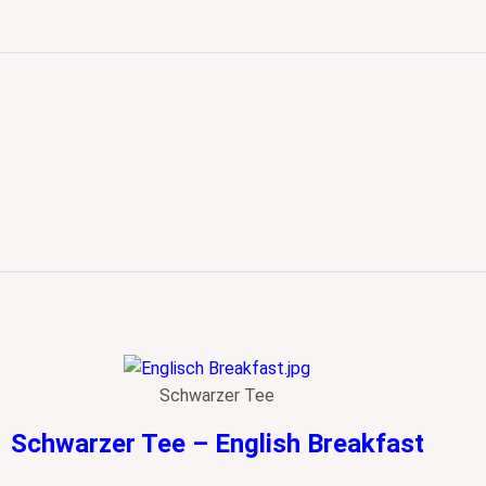
Schwarzer Tee
Schwarzer Tee – English Breakfast