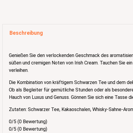
Beschreibung
Genießen Sie den verlockenden Geschmack des aromatisier
süßen und cremigen Noten von Irish Cream. Tauchen Sie ein 
verleihen.
Die Kombination von kräftigem Schwarzen Tee und dem de
Ob als Begleiter für gemütliche Stunden oder als besonder
Hauch von Luxus und Genuss. Gönnen Sie sich eine Tasse di
Zutaten: Schwarzer Tee, Kakaoschalen, Whisky-Sahne-Arom
0/5
(0 Bewertung)
0/5
(0 Bewertung)