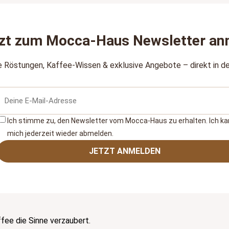
zt zum Mocca‑Haus Newsletter an
e Röstungen, Kaffee‑Wissen & exklusive Angebote – direkt in de
Ich stimme zu, den Newsletter vom Mocca‑Haus zu erhalten. Ich k
mich jederzeit wieder abmelden.
JETZT ANMELDEN
ee die Sinne verzaubert.