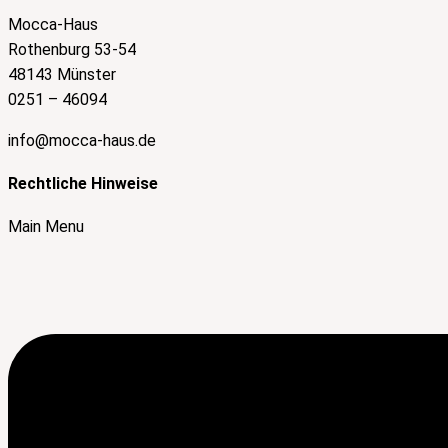
Mocca-Haus
Rothenburg 53-54
48143 Münster
0251 – 46094
info@mocca-haus.de
Rechtliche Hinweise
Main Menu